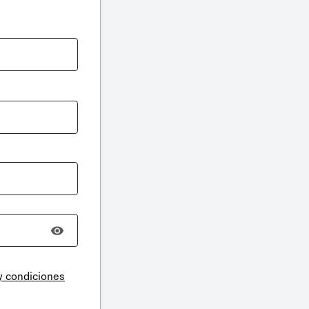
y condiciones