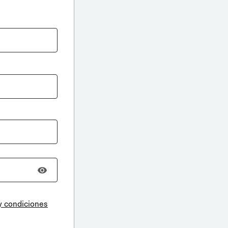
y condiciones