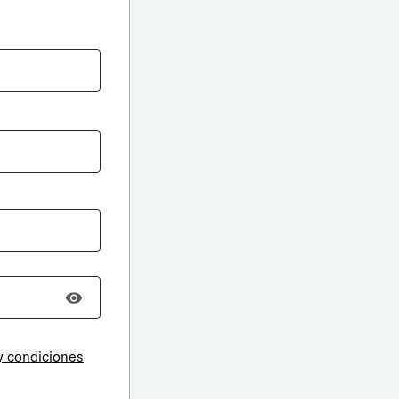
y condiciones