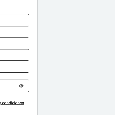
y condiciones