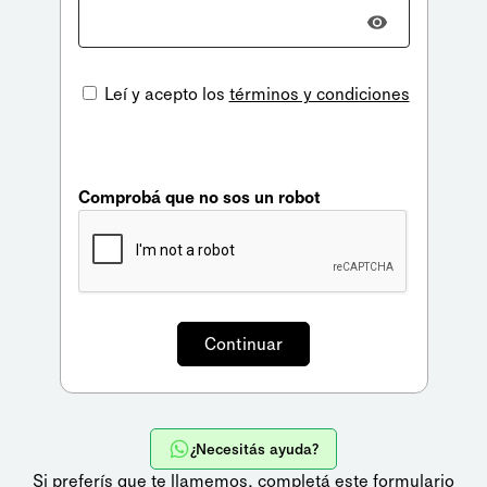
Leí y acepto los
términos y condiciones
Comprobá que no sos un robot
¿Necesitás ayuda?
Si preferís que te llamemos,
completá este formulario