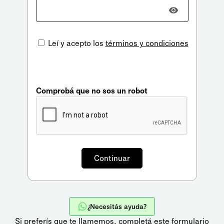
Leí y acepto los
términos y condiciones
Comprobá que no sos un robot
¿Necesitás ayuda?
Si preferís que te llamemos,
completá este formulario