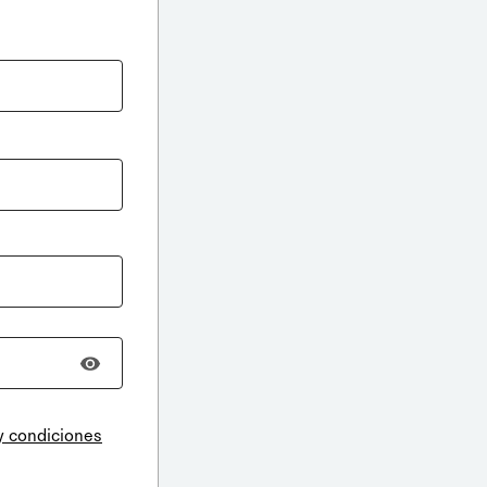
y condiciones