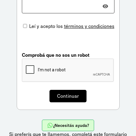
Leí y acepto los
términos y condiciones
Comprobá que no sos un robot
¿Necesitás ayuda?
Si preferís que te llamemos,
completá este formulario