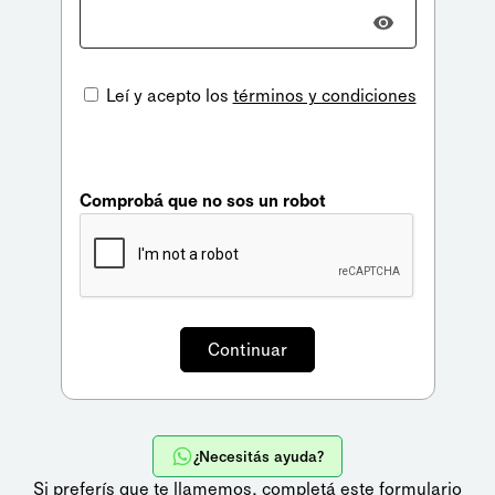
Leí y acepto los
términos y condiciones
Comprobá que no sos un robot
¿Necesitás ayuda?
Si preferís que te llamemos,
completá este formulario