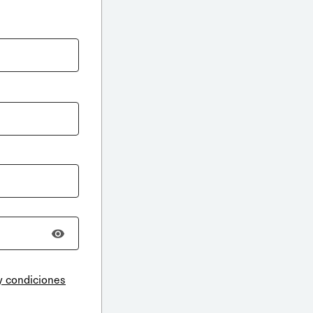
y condiciones