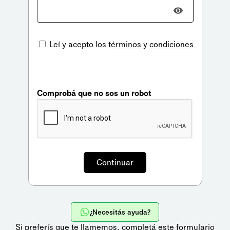
Leí y acepto los
términos y condiciones
Comprobá que no sos un robot
¿Necesitás ayuda?
Si preferís que te llamemos,
completá este formulario