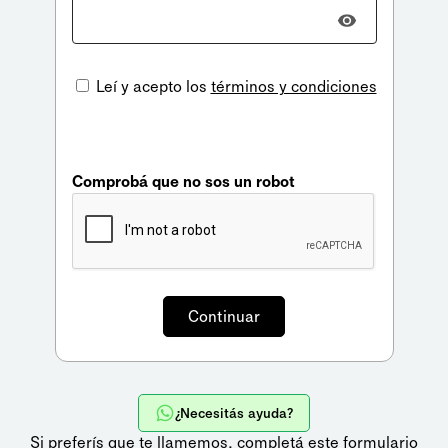
Leí y acepto los
términos y condiciones
Comprobá que no sos un robot
¿Necesitás ayuda?
Si preferís que te llamemos,
completá este formulario