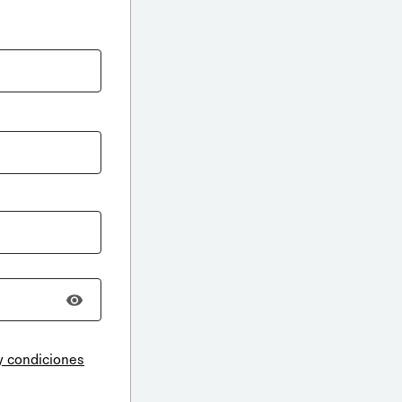
y condiciones