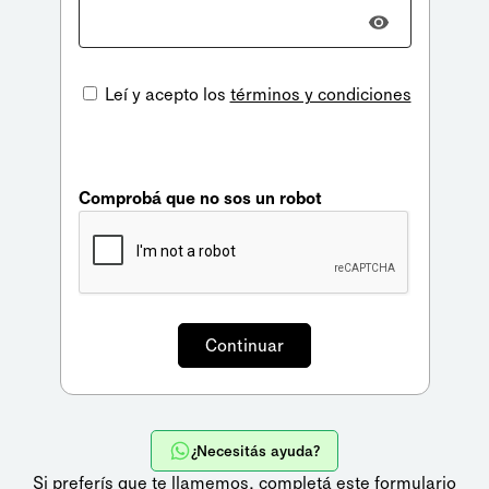
Leí y acepto los
términos y condiciones
Comprobá que no sos un robot
¿Necesitás ayuda?
Si preferís que te llamemos,
completá este formulario