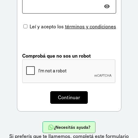
Leí y acepto los
términos y condiciones
Comprobá que no sos un robot
¿Necesitás ayuda?
Si preferís que te llamemos,
completá este formulario