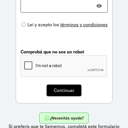
Leí y acepto los
términos y condiciones
Comprobá que no sos un robot
¿Necesitás ayuda?
Si preferís que te llamemos,
completá este formulario