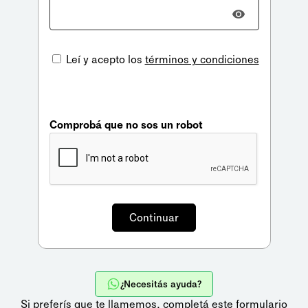
Leí y acepto los
términos y condiciones
Comprobá que no sos un robot
¿Necesitás ayuda?
Si preferís que te llamemos,
completá este formulario