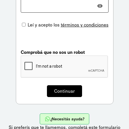
Leí y acepto los
términos y condiciones
Comprobá que no sos un robot
¿Necesitás ayuda?
Si preferís que te llamemos,
completá este formulario