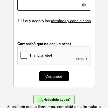
Leí y acepto los
términos y condiciones
Comprobá que no sos un robot
¿Necesitás ayuda?
Si preferís que te llamemos,
completá este formulario