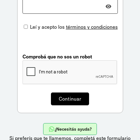
Leí y acepto los
términos y condiciones
Comprobá que no sos un robot
¿Necesitás ayuda?
Si preferís que te llamemos,
completá este formulario