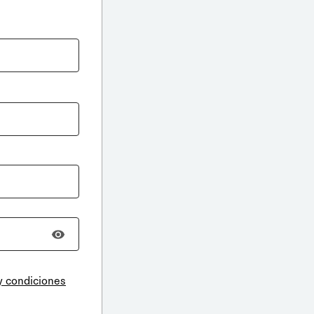
y condiciones