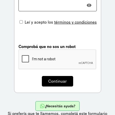
Leí y acepto los
términos y condiciones
Comprobá que no sos un robot
¿Necesitás ayuda?
Si preferís que te llamemos,
completá este formulario