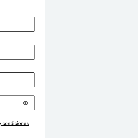
y condiciones