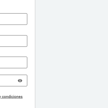
y condiciones