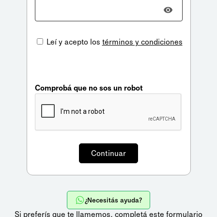
Leí y acepto los
términos y condiciones
Comprobá que no sos un robot
¿Necesitás ayuda?
Si preferís que te llamemos,
completá este formulario