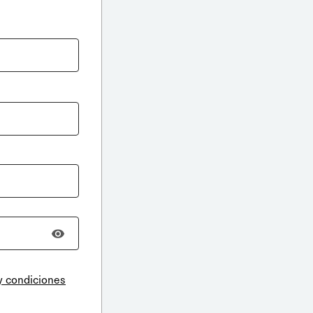
y condiciones