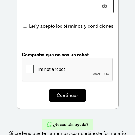
Leí y acepto los
términos y condiciones
Comprobá que no sos un robot
¿Necesitás ayuda?
Si preferís que te llamemos,
completá este formulario