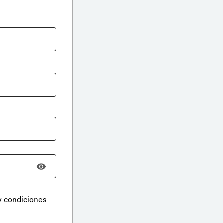
y condiciones