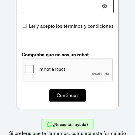
Leí y acepto los
términos y condiciones
Comprobá que no sos un robot
¿Necesitás ayuda?
Si preferís que te llamemos,
completá este formulario