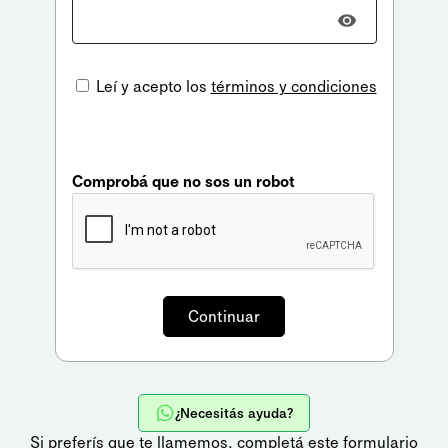
Leí y acepto los
términos y condiciones
Comprobá que no sos un robot
¿Necesitás ayuda?
Si preferís que te llamemos,
completá este formulario