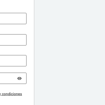
y condiciones