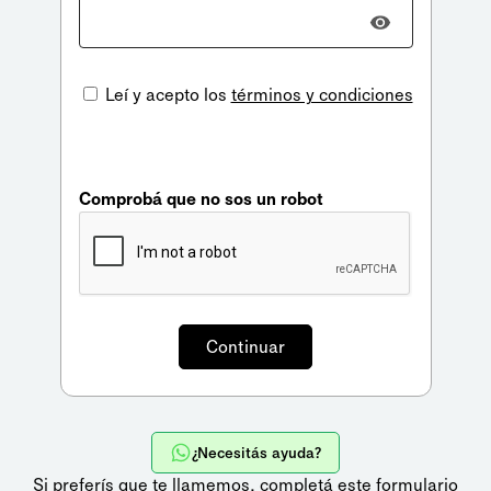
Leí y acepto los
términos y condiciones
Comprobá que no sos un robot
¿Necesitás ayuda?
Si preferís que te llamemos,
completá este formulario