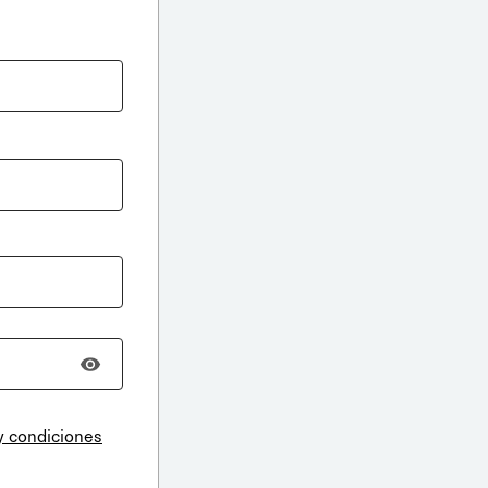
y condiciones