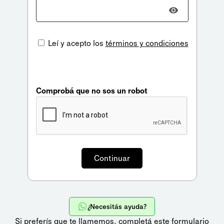
Leí y acepto los
términos y condiciones
Comprobá que no sos un robot
¿Necesitás ayuda?
Si preferís que te llamemos,
completá este formulario