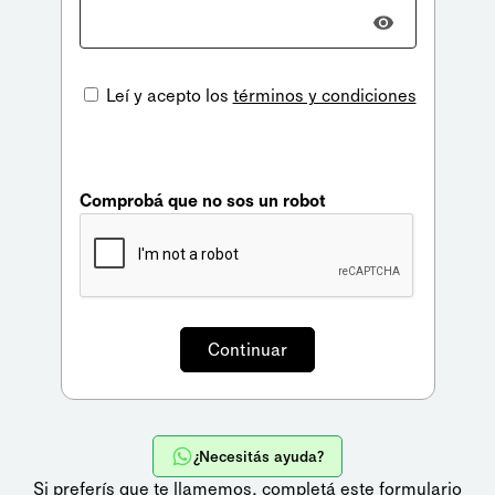
Leí y acepto los
términos y condiciones
Comprobá que no sos un robot
¿Necesitás ayuda?
Si preferís que te llamemos,
completá este formulario