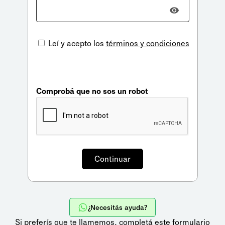
Leí y acepto los
términos y condiciones
Comprobá que no sos un robot
¿Necesitás ayuda?
Si preferís que te llamemos,
completá este formulario