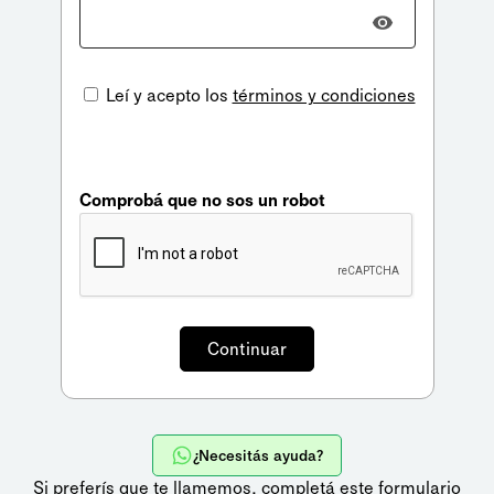
Leí y acepto los
términos y condiciones
Comprobá que no sos un robot
¿Necesitás ayuda?
Si preferís que te llamemos,
completá este formulario