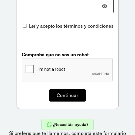
Leí y acepto los
términos y condiciones
Comprobá que no sos un robot
¿Necesitás ayuda?
Si preferís que te llamemos,
completá este formulario