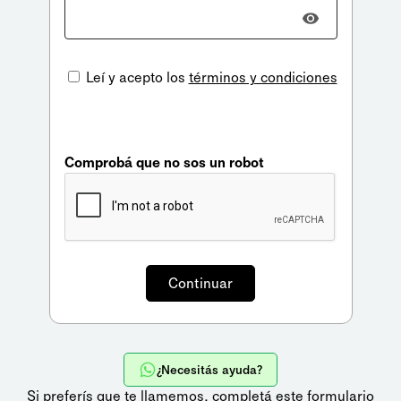
Leí y acepto los
términos y condiciones
Comprobá que no sos un robot
¿Necesitás ayuda?
Si preferís que te llamemos,
completá este formulario