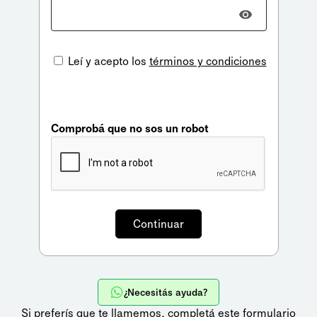
Leí y acepto los
términos y condiciones
Comprobá que no sos un robot
¿Necesitás ayuda?
Si preferís que te llamemos,
completá este formulario