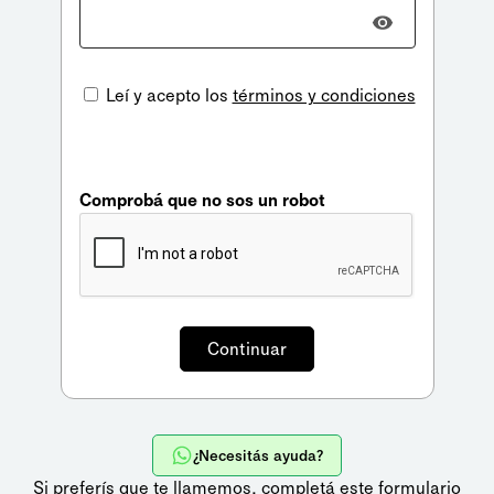
Leí y acepto los
términos y condiciones
Comprobá que no sos un robot
¿Necesitás ayuda?
Si preferís que te llamemos,
completá este formulario