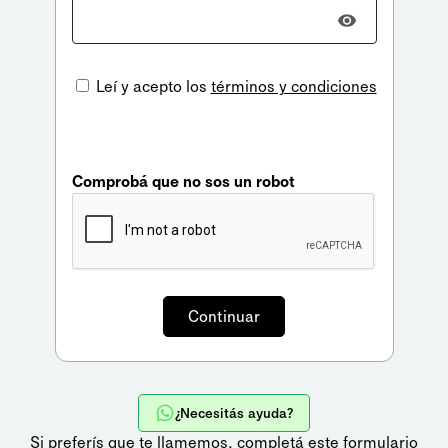
Leí y acepto los
términos y condiciones
Comprobá que no sos un robot
¿Necesitás ayuda?
Si preferís que te llamemos,
completá este formulario