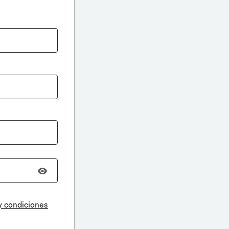
y condiciones