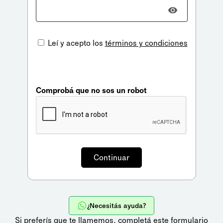
Leí y acepto los
términos y condiciones
Comprobá que no sos un robot
¿Necesitás ayuda?
Si preferís que te llamemos,
completá este formulario