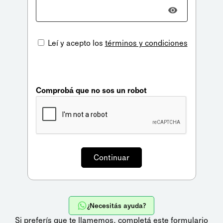
Leí y acepto los
términos y condiciones
Comprobá que no sos un robot
¿Necesitás ayuda?
Si preferís que te llamemos,
completá este formulario