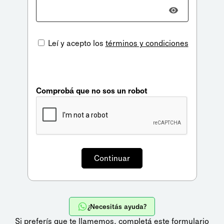
Leí y acepto los
términos y condiciones
Comprobá que no sos un robot
¿Necesitás ayuda?
Si preferís que te llamemos,
completá este formulario