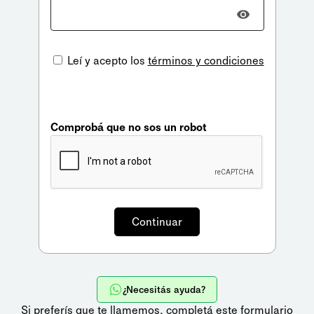
Leí y acepto los
términos y condiciones
Comprobá que no sos un robot
¿Necesitás ayuda?
Si preferís que te llamemos,
completá este formulario