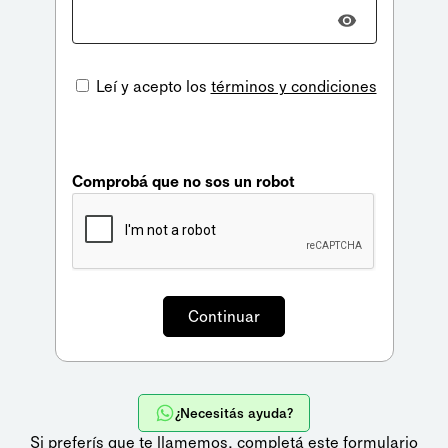
Leí y acepto los
términos y condiciones
Comprobá que no sos un robot
¿Necesitás ayuda?
Si preferís que te llamemos,
completá este formulario