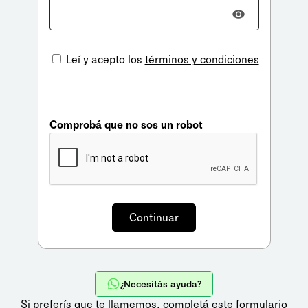
Leí y acepto los
términos y condiciones
Comprobá que no sos un robot
¿Necesitás ayuda?
Si preferís que te llamemos,
completá este formulario