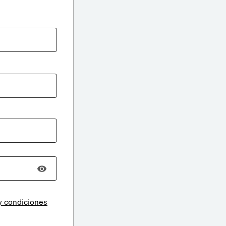
y condiciones